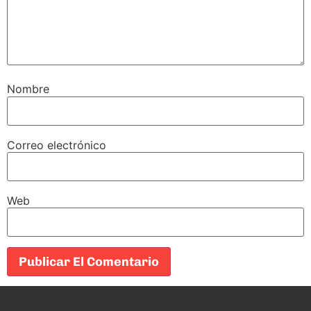
Nombre
Correo electrónico
Web