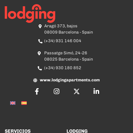
Aragó 373, bajos
08009 Barcelona - Spain
(+34) 931 146 004
Passatge Simó, 24-26
08025 Barcelona - Spain
(+34) 930 180 852
www.lodgingapartments.com
SERVICIOS
LODGING