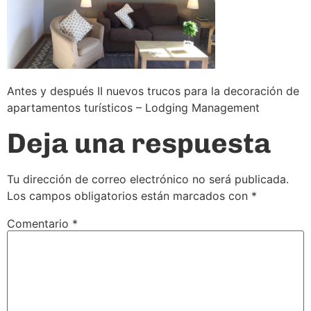
Antes y después II nuevos trucos para la decoración de
apartamentos turísticos – Lodging Management
Deja una respuesta
Tu dirección de correo electrónico no será publicada.
Los campos obligatorios están marcados con
*
Comentario
*