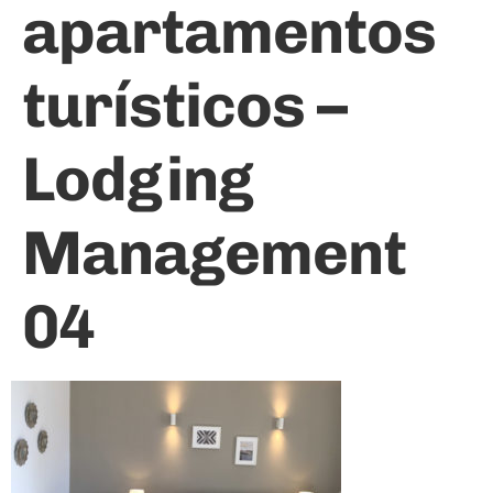
apartamentos
turísticos –
Lodging
Management
04