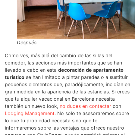
Después
Como ves, más allá del cambio de las sillas del
comedor, las acciones más importantes que se han
llevado a cabo en esta
decoración de apartamento
turístico
se han limitado a pintar paredes o a sustituir
pequeños elementos que, paradójicamente, incidían en
gran medida en la apariencia de las estancias. Si crees
que tu alquiler vacacional en Barcelona necesita
también un nuevo look,
no dudes en contactar
con
Lodging Management
. No solo te asesoraremos sobre
lo que tu propiedad necesita sino que te
informaremos sobre las ventajas que ofrece nuestro