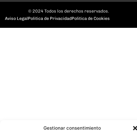
© 2024 Todos los derechos reservados.
Aviso Legal
Politica de Privacidad
Politica de Cookies
Gestionar consentimiento