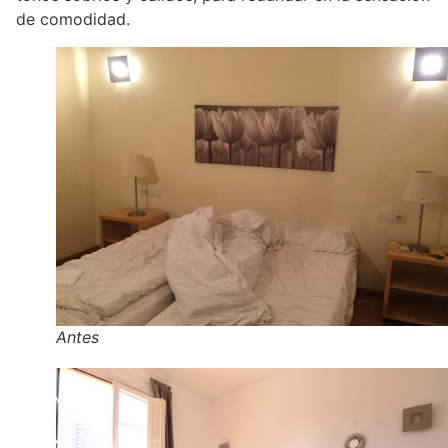
de comodidad.
Antes