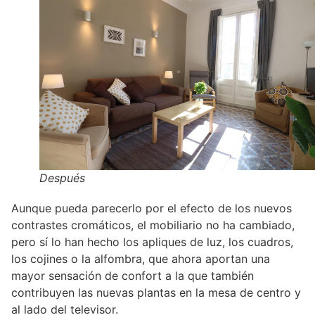
Después
Aunque pueda parecerlo por el efecto de los nuevos
contrastes cromáticos, el mobiliario no ha cambiado,
pero sí lo han hecho los apliques de luz, los cuadros,
los cojines o la alfombra, que ahora aportan una
mayor sensación de confort a la que también
contribuyen las nuevas plantas en la mesa de centro y
al lado del televisor.