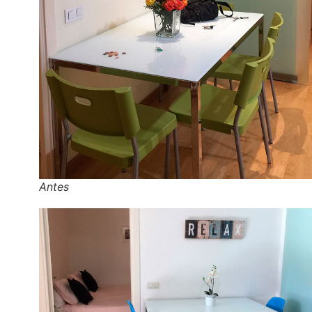
Antes