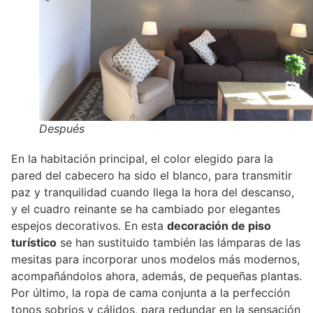
Después
En la habitación principal, el color elegido para la
pared del cabecero ha sido el blanco, para transmitir
paz y tranquilidad cuando llega la hora del descanso,
y el cuadro reinante se ha cambiado por elegantes
espejos decorativos. En esta
decoración de piso
turístico
se han sustituido también las lámparas de las
mesitas para incorporar unos modelos más modernos,
acompañándolos ahora, además, de pequeñas plantas.
Por último, la ropa de cama conjunta a la perfección
tonos sobrios y cálidos, para redundar en la sensación