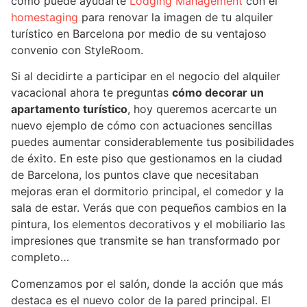
cómo puede ayudarte
Lodging Management
con el
homestaging
para renovar la imagen de tu alquiler
turístico en Barcelona por medio de su ventajoso
convenio con StyleRoom.
Si al decidirte a participar en el negocio del alquiler
vacacional ahora te preguntas
cómo decorar un
apartamento turístico
, hoy queremos acercarte un
nuevo ejemplo de cómo con actuaciones sencillas
puedes aumentar considerablemente tus posibilidades
de éxito. En este piso que gestionamos en la ciudad
de Barcelona, los puntos clave que necesitaban
mejoras eran el dormitorio principal, el comedor y la
sala de estar. Verás que con pequeños cambios en la
pintura, los elementos decorativos y el mobiliario las
impresiones que transmite se han transformado por
completo…
Comenzamos por el salón, donde la acción que más
destaca es el nuevo color de la pared principal. El