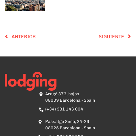
ANTERIOR
SIGUIENTE
Aragó 373, bajos
08009 Barcelona - Spain
(+34) 931 146 004
Passatge Simó, 24-26
08025 Barcelona - Spain