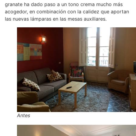
granate ha dado paso a un tono crema mucho más
acogedor, en combinación con la calidez que aportan
las nuevas lámparas en las mesas auxiliares.
Antes