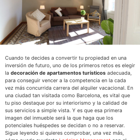
Cuando te decides a convertir tu propiedad en una
inversión de futuro, uno de los primeros retos es elegir
la
decoración de apartamentos turísticos
adecuada,
para conseguir vencer a la competencia en la cada
vez más concurrida carrera del alquiler vacacional. En
una ciudad tan visitada como Barcelona, es vital que
tu piso destaque por su interiorismo y la calidad de
sus servicios a simple vista. Y es que esa primera
imagen del inmueble será la que haga que los
potenciales huéspedes se decidan o no a reservar.
Sigue leyendo si quieres comprobar, una vez más,