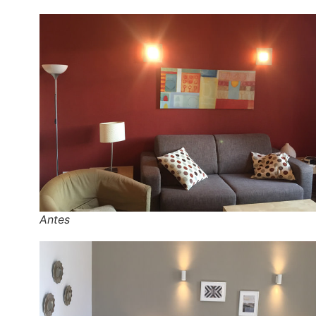
Antes