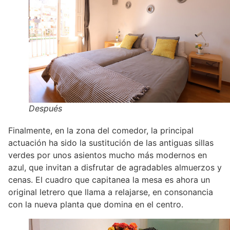
Después
Finalmente, en la zona del comedor, la principal
actuación ha sido la sustitución de las antiguas sillas
verdes por unos asientos mucho más modernos en
azul, que invitan a disfrutar de agradables almuerzos y
cenas. El cuadro que capitanea la mesa es ahora un
original letrero que llama a relajarse, en consonancia
con la nueva planta que domina en el centro.