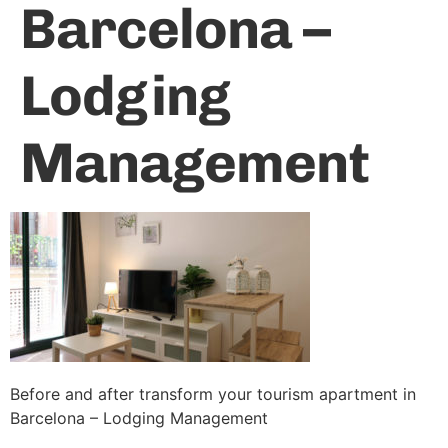
Barcelona –
Lodging
Management
Before and after transform your tourism apartment in
Barcelona – Lodging Management