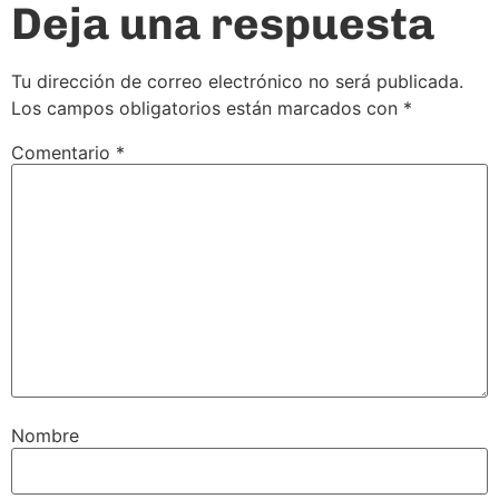
Deja una respuesta
Tu dirección de correo electrónico no será publicada.
Los campos obligatorios están marcados con
*
Comentario
*
Nombre