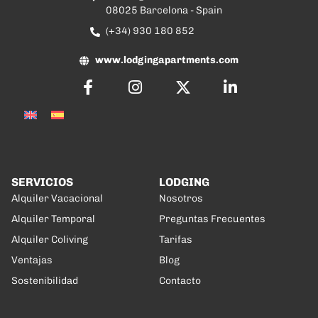
08025 Barcelona - Spain
(+34) 930 180 852
www.lodgingapartments.com
SERVICIOS
LODGING
Alquiler Vacacional
Nosotros
Alquiler Temporal
Preguntas Frecuentes
Alquiler Coliving
Tarifas
Ventajas
Blog
Sostenibilidad
Contacto