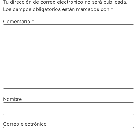
Tu dirección de correo electrónico no será publicada.
Los campos obligatorios están marcados con
*
Comentario
*
Nombre
Correo electrónico