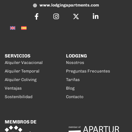
www.lodgingapartments.com
SERVICIOS
LODGING
Alquiler Vacacional
Nosotros
Alquiler Temporal
Preguntas Frecuentes
Alquiler Coliving
Tarifas
Ventajas
Blog
Sostenibilidad
Contacto
MEMBROS DE