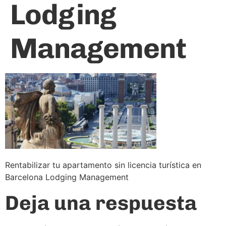
Lodging
Management
Rentabilizar tu apartamento sin licencia turística en
Barcelona Lodging Management
Deja una respuesta