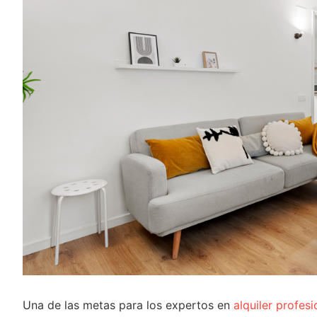
Una de las metas para los expertos en
alquiler profes