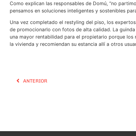
Como explican las responsables de Domú, “no partimos
pensamos en soluciones inteligentes y sostenibles par
Una vez completado el restyling del piso, los experto
de promocionarlo con fotos de alta calidad. La guinda 
una mayor rentabilidad para el propietario porque los 
la vivienda y recomiendan su estancia allí a otros usuar
ANTERIOR