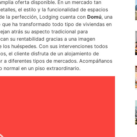
amplia oferta disponible. En un mercado tan
talles, el estilo y la funcionalidad de espacios
de la perfección, Lodging cuenta con
Domú
, una
 que ha transformado todo tipo de viviendas en
ejan atrás su aspecto tradicional para
lican su rentabilidad gracias a una imagen
e los huéspedes. Con sus intervenciones todos
s, el cliente disfruta de un alojamiento de
gar a diferentes tipos de mercados. Acompáñanos
o normal en un piso extraordinario.