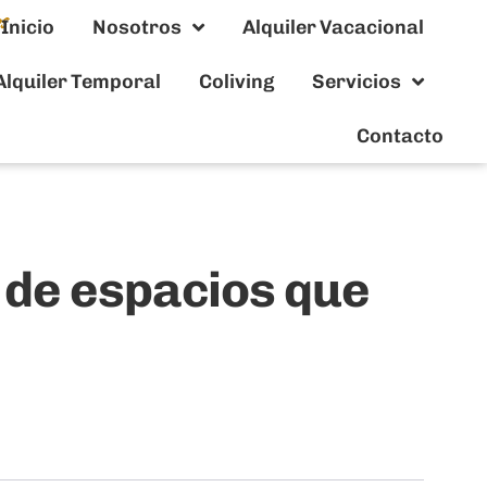
Inicio
Nosotros
Alquiler Vacacional
Alquiler Temporal
Coliving
Servicios
Contacto
g de espacios que