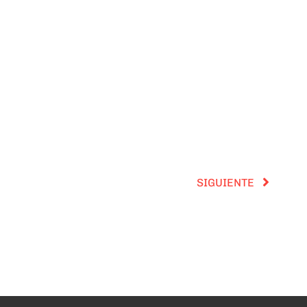
SIGUIENTE