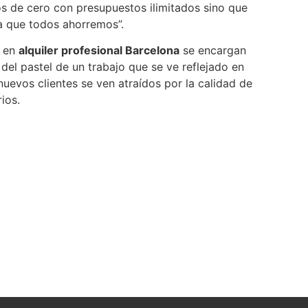
 de cero con presupuestos ilimitados sino que
a que todos ahorremos”.
s en
alquiler profesional Barcelona
se encargan
del pastel de un trabajo que se ve reflejado en
nuevos clientes se ven atraídos por la calidad de
ios.