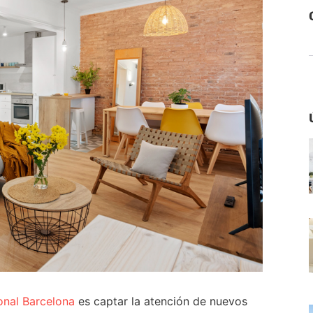
ional Barcelona
es captar la atención de nuevos