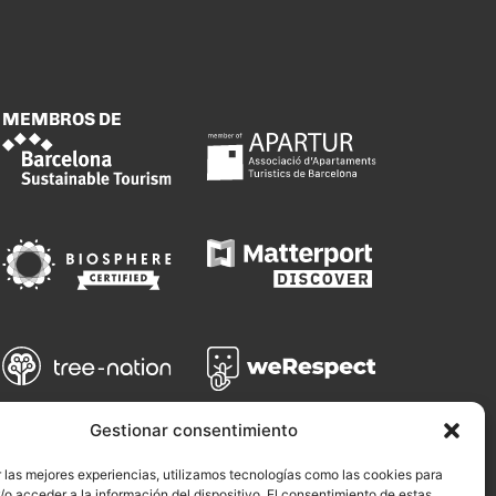
MEMBROS DE
Gestionar consentimiento
 las mejores experiencias, utilizamos tecnologías como las cookies para
o acceder a la información del dispositivo. El consentimiento de estas