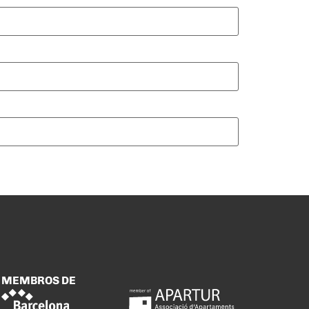
MEMBROS DE