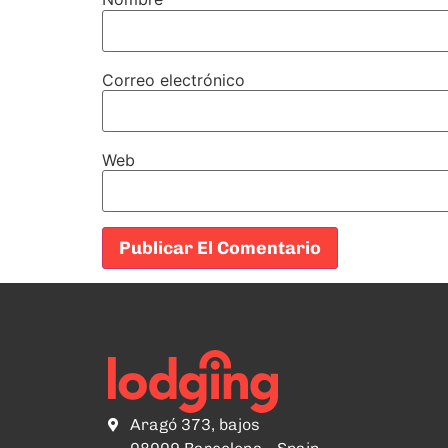
Correo electrónico
Web
Aragó 373, bajos