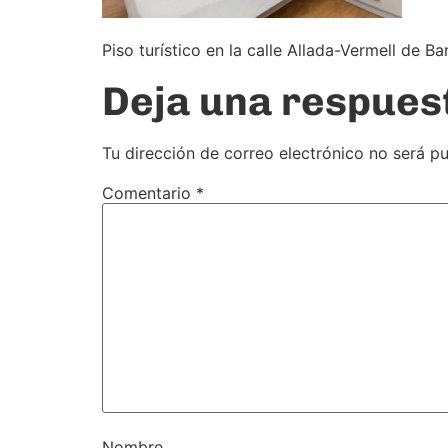
Piso turístico en la calle Allada-Vermell de Ba
Deja una respues
Tu dirección de correo electrónico no será pu
Comentario
*
Nombre