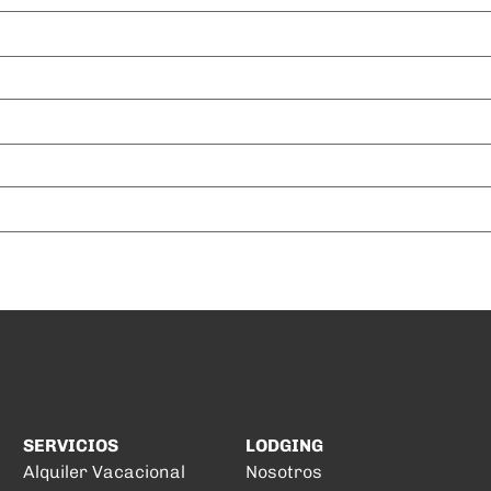
SERVICIOS
LODGING
Alquiler Vacacional
Nosotros