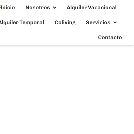
Inicio
Nosotros
Alquiler Vacacional
Alquiler Temporal
Coliving
Servicios
Contacto