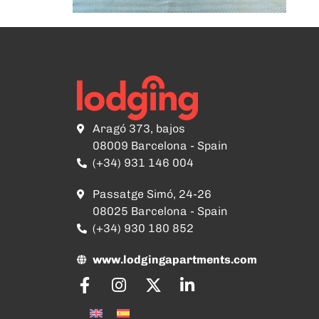
Aragó 373, bajos
08009 Barcelona - Spain
(+34) 931 146 004
Passatge Simó, 24-26
08025 Barcelona - Spain
(+34) 930 180 852
www.lodgingapartments.com