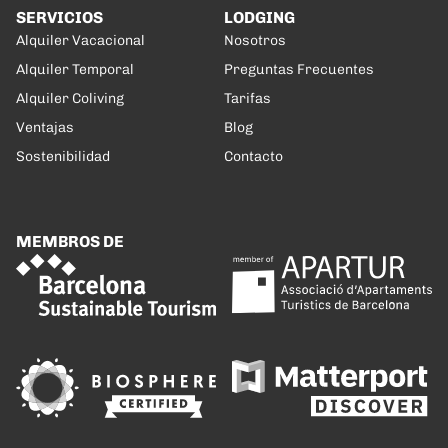
SERVICIOS
LODGING
Alquiler Vacacional
Nosotros
Alquiler Temporal
Preguntas Frecuentes
Alquiler Coliving
Tarifas
Ventajas
Blog
Sostenibilidad
Contacto
MEMBROS DE