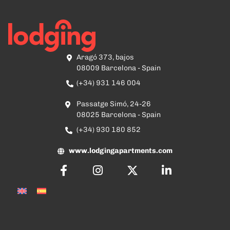
Aragó 373, bajos
08009 Barcelona - Spain
(+34) 931 146 004
Passatge Simó, 24-26
08025 Barcelona - Spain
(+34) 930 180 852
www.lodgingapartments.com