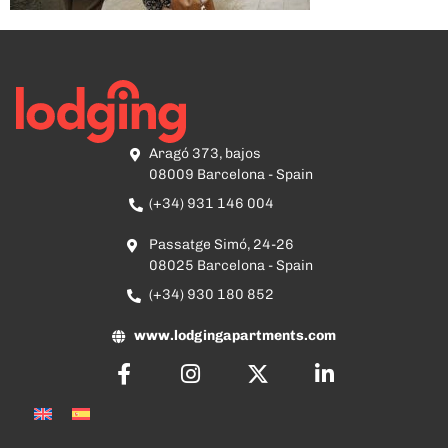
Aragó 373, bajos
08009 Barcelona - Spain
(+34) 931 146 004
Passatge Simó, 24-26
08025 Barcelona - Spain
(+34) 930 180 852
www.lodgingapartments.com