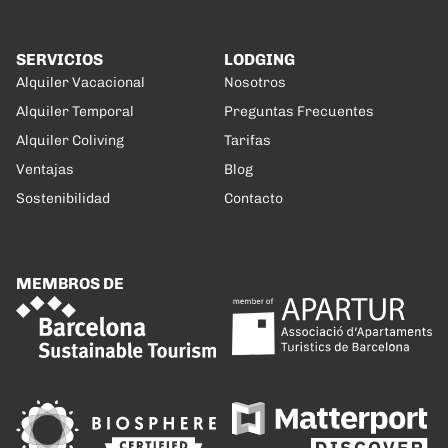
SERVICIOS
LODGING
Alquiler Vacacional
Nosotros
Alquiler Temporal
Preguntas Frecuentes
Alquiler Coliving
Tarifas
Ventajas
Blog
Sostenibilidad
Contacto
MEMBROS DE