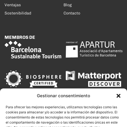
Ventajas
Blog
Sostenibilidad
Contacto
MEMBROS DE
Gestionar consentimiento
Para ofrecer las mejores experiencias, utilizamos tecnologías como las
cookies para almacenar y/o acceder a la información del dispositivo. El
consentimiento de estas tecnologías nos permitirá procesar datos como
el comportamiento de navegación o las identificaciones únicas en este