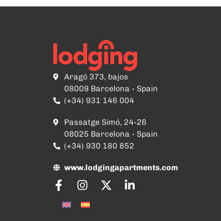
Aragó 373, bajos
08009 Barcelona - Spain
(+34) 931 146 004
Passatge Simó, 24-26
08025 Barcelona - Spain
(+34) 930 180 852
www.lodgingapartments.com