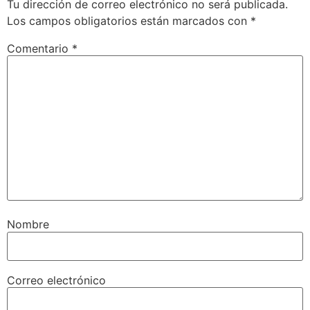
Tu dirección de correo electrónico no será publicada.
Los campos obligatorios están marcados con
*
Comentario
*
Nombre
Correo electrónico