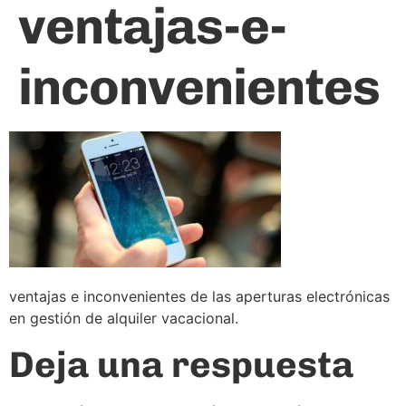
ventajas-e-
inconvenientes
ventajas e inconvenientes de las aperturas electrónicas
en gestión de alquiler vacacional.
Deja una respuesta