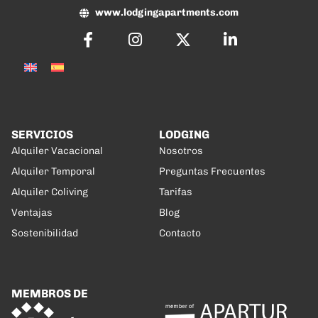
www.lodgingapartments.com
SERVICIOS
LODGING
Alquiler Vacacional
Nosotros
Alquiler Temporal
Preguntas Frecuentes
Alquiler Coliving
Tarifas
Ventajas
Blog
Sostenibilidad
Contacto
MEMBROS DE